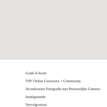
Gratis E-book
VIP: Online Cursussen + Community
Avondcursus Fotografie met Persoonlijke Camera-
Instelgarantie
Vervolgcursus