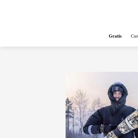
Gratis
Cur