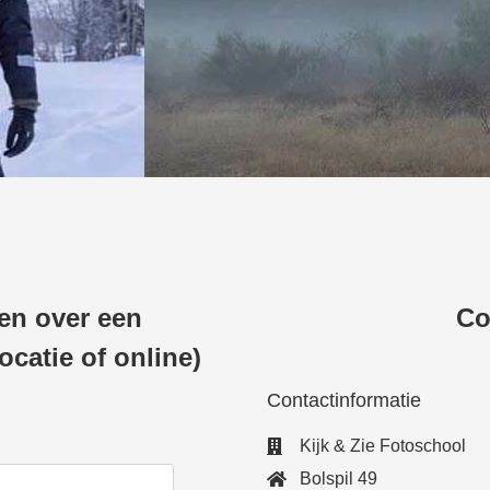
gen over een
Co
ocatie of online)
Contactinformatie
Kijk & Zie Fotoschool
Bolspil 49