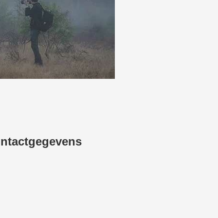
ntactgegevens