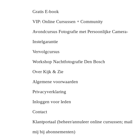
Gratis E-book
VIP: Online Cursussen + Community
Avondcursus Fotografie met Persoonlijke Camera-
Instelgarantie
Vervolgcursus
Workshop Nachtfotografie Den Bosch
Over Kijk & Zie
Algemene voorwaarden
Privacyverklaring
Inloggen voor leden
Contact
Klantportaal (beheer/annuleer online cursussen; mail
mij bij abonnementen)