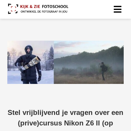
Stel vrijblijvend je vragen over een
(prive)cursus Nikon Z6 II (op