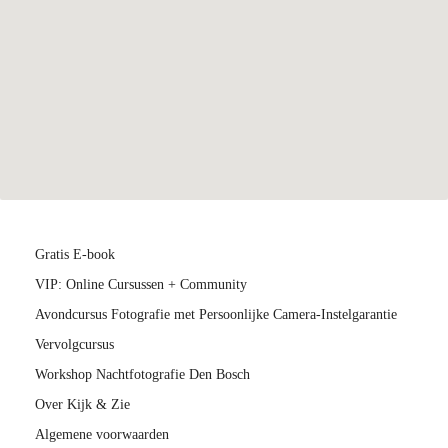
Gratis E-book
VIP: Online Cursussen + Community
Avondcursus Fotografie met Persoonlijke Camera-Instelgarantie
Vervolgcursus
Workshop Nachtfotografie Den Bosch
Over Kijk & Zie
Algemene voorwaarden