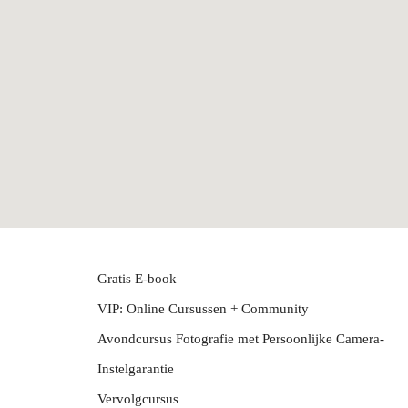
Gratis E-book
VIP: Online Cursussen + Community
Avondcursus Fotografie met Persoonlijke Camera-
Instelgarantie
Vervolgcursus