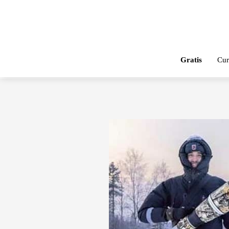
Gratis
Cur