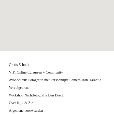
Gratis E-book
VIP: Online Cursussen + Community
Avondcursus Fotografie met Persoonlijke Camera-Instelgarantie
Vervolgcursus
Workshop Nachtfotografie Den Bosch
Over Kijk & Zie
Algemene voorwaarden