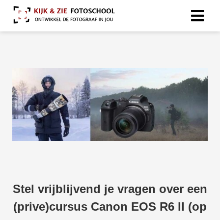
Stel vrijblijvend je vragen over een
(prive)cursus Canon EOS R6 II (op