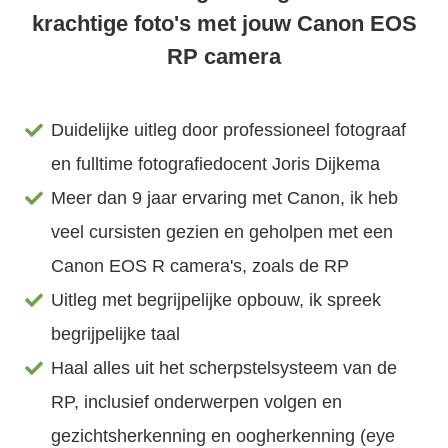
krachtige foto's met jouw Canon EOS
RP camera
Duidelijke uitleg door professioneel fotograaf
en fulltime fotografiedocent Joris Dijkema
Meer dan 9 jaar ervaring met Canon, ik heb
veel cursisten gezien en geholpen met een
Canon EOS R camera's, zoals de RP
Uitleg met begrijpelijke opbouw, ik spreek
begrijpelijke taal
Haal alles uit het scherpstelsysteem van de
RP, inclusief onderwerpen volgen en
gezichtsherkenning en oogherkenning (eye