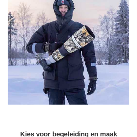
Kies voor begeleiding en maak