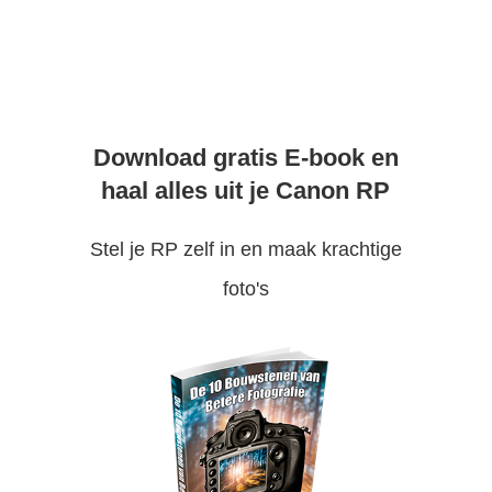
Download gratis E-book en
haal alles uit je Canon RP
Stel je RP zelf in en maak krachtige
foto's