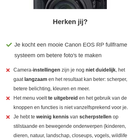
Herken jij?
Je kocht een mooie Canon EOS RP fullframe
systeem om betere foto's te maken
Camera-
instellingen
zijn je nog
niet duidelijk
, het
gaat
langzaam
en het resultaat kan beter: scherper,
betere belichting, kleuren en meer.
Het menu voelt
te uitgebreid
en het gebruik van de
knoppen en functies is niet vanzelfsprekend voor je.
Je hebt te
weinig kennis
van
scherpstellen
op
stilstaande en bewegende onderwerpen (kinderen,
dieren, natuur, landschap, closeups, vogels, wildlife