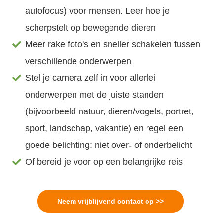
autofocus) voor mensen. Leer hoe je
scherpstelt op bewegende dieren
Meer rake foto's en sneller schakelen tussen
verschillende onderwerpen
Stel je camera zelf in voor allerlei
onderwerpen met de juiste standen
(bijvoorbeeld natuur, dieren/vogels, portret,
sport, landschap, vakantie) en regel een
goede belichting: niet over- of onderbelicht
Of bereid je voor op een belangrijke reis
Neem vrijblijvend contact op >>