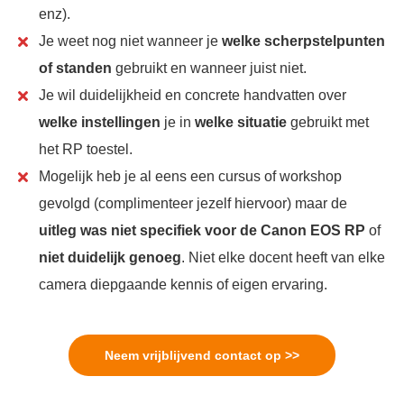
enz).
Je weet nog niet wanneer je
welke scherpstelpunten
of standen
gebruikt en wanneer juist niet.
Je wil duidelijkheid en concrete handvatten over
welke instellingen
je in
welke situatie
gebruikt met
het RP toestel.
Mogelijk heb je al eens een cursus of workshop
gevolgd (complimenteer jezelf hiervoor) maar de
uitleg was niet specifiek voor de Canon EOS RP
of
niet duidelijk genoeg
. Niet elke docent heeft van elke
camera diepgaande kennis of eigen ervaring.
Neem vrijblijvend contact op >>