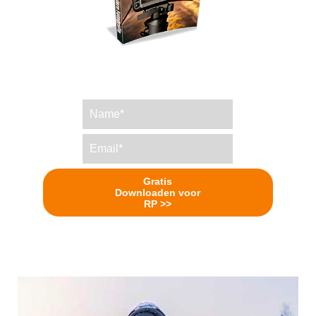
Gratis
Downloaden voor
RP >>