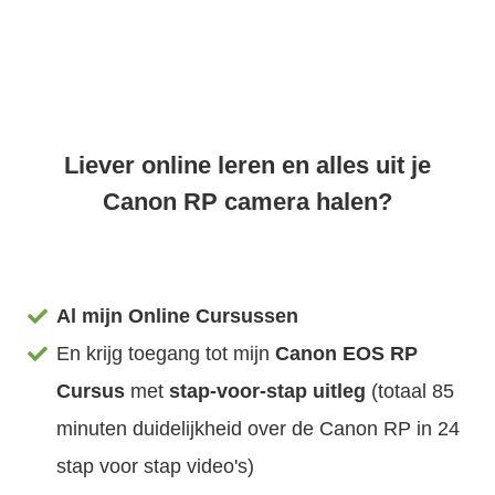
Liever online leren en alles uit je
Canon RP camera halen?
Al mijn Online Cursussen
En krijg toegang tot mijn
Canon EOS RP
Cursus
met
stap-voor-stap uitleg
(totaal 85
minuten duidelijkheid over de Canon RP in 24
stap voor stap video's)