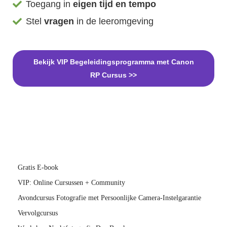
Toegang in
eigen tijd en tempo
Stel
vragen
in de leeromgeving
Bekijk VIP Begeleidingsprogramma met Canon
RP Cursus >>
Gratis E-book
VIP: Online Cursussen + Community
Avondcursus Fotografie met Persoonlijke Camera-Instelgarantie
Vervolgcursus