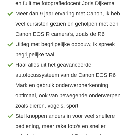
en fulltime fotografiedocent Joris Dijkema
Meer dan 9 jaar ervaring met Canon, ik heb
veel cursisten gezien en geholpen met een
Canon EOS R camera's, zoals de R6
Uitleg met begrijpelijke opbouw, ik spreek
begrijpelijke taal
Haal alles uit het geavanceerde
autofocussysteem van de Canon EOS R6
Mark en gebruik onderwerpherkenning
optimaal, ook van bewegende onderwerpen
zoals dieren, vogels, sport
Stel knoppen anders in voor veel snellere
bediening, meer rake foto's en sneller