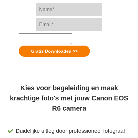
Gratis Downloaden >>
Kies voor begeleiding en maak
krachtige foto's met jouw Canon EOS
R6 camera
Duidelijke uitleg door professioneel fotograaf