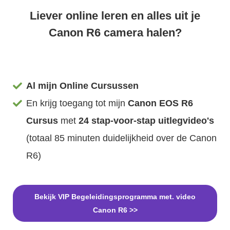
Liever online leren en alles uit je
Canon R6 camera halen?
Al mijn Online Cursussen
En krijg toegang tot mijn
Canon EOS R6
Cursus
met
24
stap-voor-stap uitlegvideo's
(totaal 85 minuten duidelijkheid over de Canon
R6)
Bekijk VIP Begeleidingsprogramma met. video
Canon R6 >>