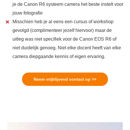
je de Canon R6 systeem camera het beste instelt voor
jouw fotografie
Misschien heb je al eens een cursus of workshop
gevolgd (complimenteer jezelf hiervoor) maar de
uitleg was niet specifiek voor de Canon EOS R6 of
niet duidelijk genoeg. Niet elke docent heeft van elke
camera diepgaande kennis of eigen ervaring.
Neem vrijblijvend contact op >>