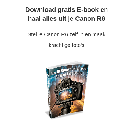
Download gratis E-book en
haal alles uit je Canon R6
Stel je Canon R6 zelf in en maak
krachtige foto's