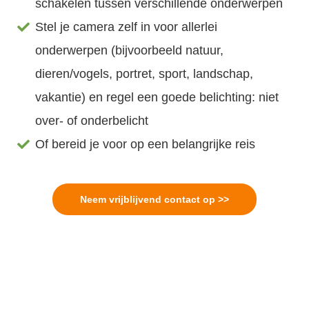
schakelen tussen verschillende onderwerpen
Stel je camera zelf in voor allerlei
onderwerpen (bijvoorbeeld natuur,
dieren/vogels, portret, sport, landschap,
vakantie) en regel een goede belichting: niet
over- of onderbelicht
Of bereid je voor op een belangrijke reis
Neem vrijblijvend contact op >>