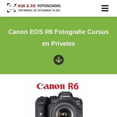
Canon EOS R6 Fotografie Cursus
en Priveles