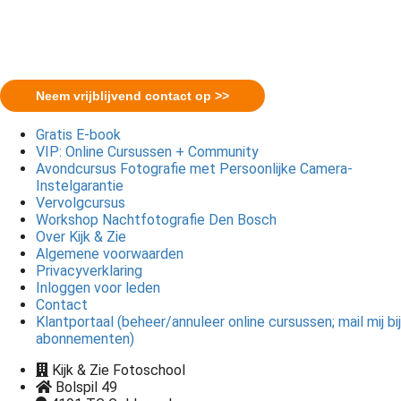
Neem vrijblijvend contact op >>
Gratis E-book
VIP: Online Cursussen + Community
Avondcursus Fotografie met Persoonlijke Camera-
Instelgarantie
Vervolgcursus
Workshop Nachtfotografie Den Bosch
Over Kijk & Zie
Algemene voorwaarden
Privacyverklaring
Inloggen voor leden
Contact
Klantportaal (beheer/annuleer online cursussen; mail mij bij
abonnementen)
Kijk & Zie Fotoschool
Bolspil 49