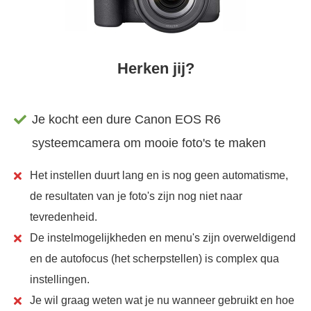
Herken jij?
Je kocht een dure Canon EOS R6
systeemcamera om mooie foto's te maken
Het instellen duurt lang en is nog geen automatisme,
de resultaten van je foto's zijn nog niet naar
tevredenheid.
De instelmogelijkheden en menu's zijn overweldigend
en de autofocus (het scherpstellen) is complex qua
instellingen.
Je wil graag weten wat je nu wanneer gebruikt en hoe